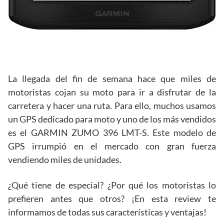
La llegada del fin de semana hace que miles de
motoristas cojan su moto para ir a disfrutar de la
carretera y hacer una ruta. Para ello, muchos usamos
un GPS dedicado para moto y uno de los más vendidos
es el GARMIN ZUMO 396 LMT-S. Este modelo de
GPS irrumpió en el mercado con gran fuerza
vendiendo miles de unidades.
¿Qué tiene de especial? ¿Por qué los motoristas lo
prefieren antes que otros? ¡En esta review te
informamos de todas sus características y ventajas!