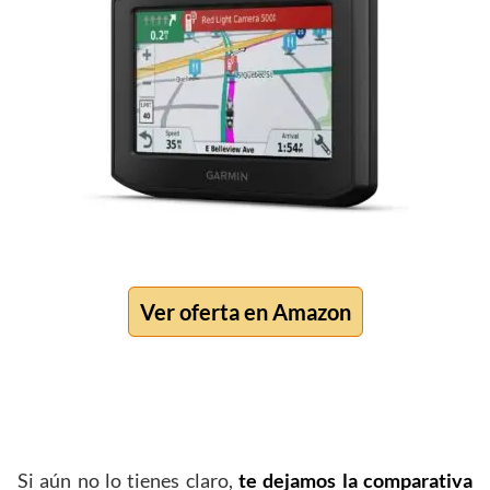
Ver oferta en Amazon
Si aún no lo tienes claro,
te dejamos la comparativa