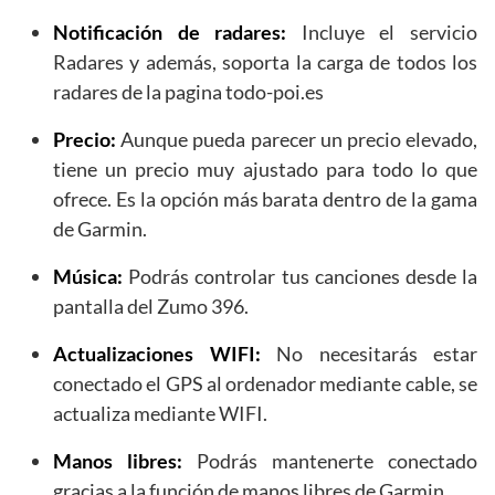
Notificación de radares:
Incluye el servicio
Radares y además, soporta la carga de todos los
radares de la pagina todo-poi.es
Precio:
Aunque pueda parecer un precio elevado,
tiene un precio muy ajustado para todo lo que
ofrece. Es la opción más barata dentro de la gama
de Garmin.
Música:
Podrás controlar tus canciones desde la
pantalla del Zumo 396.
Actualizaciones WIFI:
No necesitarás estar
conectado el GPS al ordenador mediante cable, se
actualiza mediante WIFI.
Manos libres:
Podrás mantenerte conectado
gracias a la función de manos libres de Garmin.