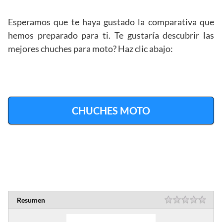
Esperamos que te haya gustado la comparativa que
hemos preparado para ti. Te gustaría descubrir las
mejores chuches para moto? Haz clic abajo:
CHUCHES MOTO
Resumen