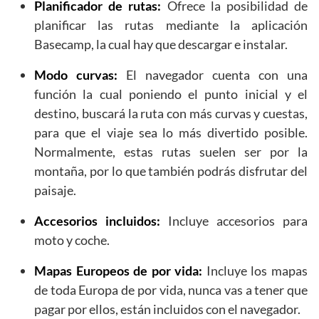
Planificador de rutas:
Ofrece la posibilidad de
planificar las rutas mediante la aplicación
Basecamp, la cual hay que descargar e instalar.
Modo curvas:
El navegador cuenta con una
función la cual poniendo el punto inicial y el
destino, buscará la ruta con más curvas y cuestas,
para que el viaje sea lo más divertido posible.
Normalmente, estas rutas suelen ser por la
montaña, por lo que también podrás disfrutar del
paisaje.
Accesorios incluidos:
Incluye accesorios para
moto y coche.
Mapas Europeos de por vida:
Incluye los mapas
de toda Europa de por vida, nunca vas a tener que
pagar por ellos, están incluidos con el navegador.