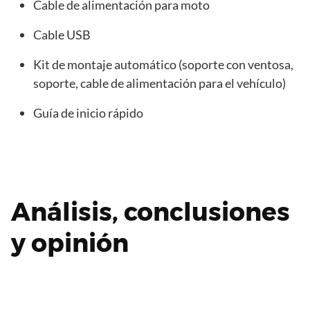
Cable de alimentación para moto
Cable USB
Kit de montaje automático (soporte con ventosa,
soporte, cable de alimentación para el vehículo)
Guía de inicio rápido
Análisis, conclusiones
y opinión