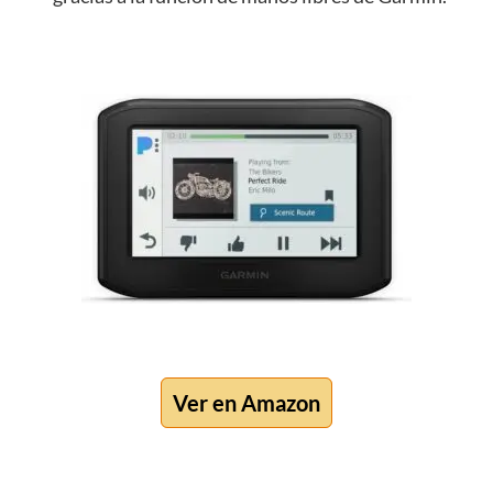
Ver en Amazon