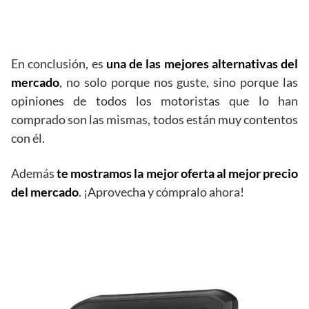
garmin zumo 396 lmt-s opiniones
En conclusión, es
una de las mejores alternativas del
mercado
, no solo porque nos guste, sino porque las
opiniones de todos los motoristas que lo han
comprado son las mismas, todos están muy contentos
con él.
Además
te mostramos la mejor oferta al mejor precio
del mercado
. ¡Aprovecha y cómpralo ahora!