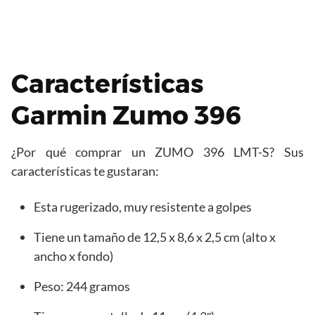
Características
Garmin Zumo 396
¿Por qué comprar un ZUMO 396 LMT-S? Sus
características te gustaran:
Esta rugerizado, muy resistente a golpes
Tiene un tamaño de 12,5 x 8,6 x 2,5 cm (alto x
ancho x fondo)
Peso: 244 gramos