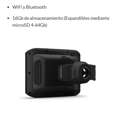
WiFi y Bluetooth
16Gb de almacenamiento (Expandibles mediante
microSD 4-64Gb)