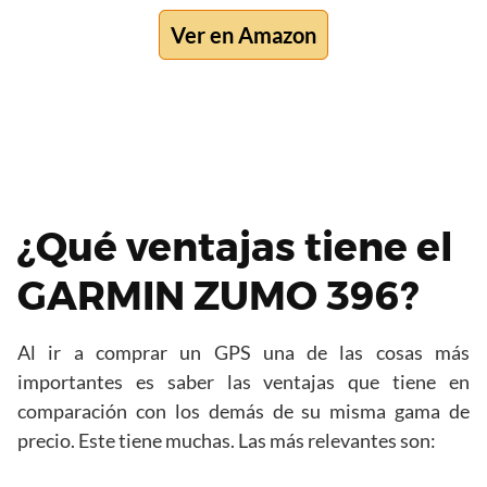
Ver en Amazon
¿Qué ventajas tiene el
GARMIN ZUMO 396?
Al ir a comprar un GPS una de las cosas más
importantes es saber las ventajas que tiene en
comparación con los demás de su misma gama de
precio. Este tiene muchas. Las más relevantes son: