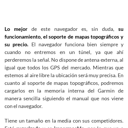
garmin zumo 396
opiniones
Lo mejor
de este navegador es, sin duda,
su
funcionamiento, el soporte de mapas topográficos y
su precio.
El navegador funciona bien siempre y
cuando no entremos en un túnel, ya que ahí
perderemos la señal. No dispone de antena externa, al
igual que todos los GPS del mercado. Mientras que
estemos al aire libre la ubicación será muy precisa. En
cuanto al soporte de mapas topográficos, podremos
cargarlos en la memoria interna del Garmin de
manera sencilla siguiendo el manual que nos viene
con el navegador.
Tiene un tamaño en la media con sus competidores.