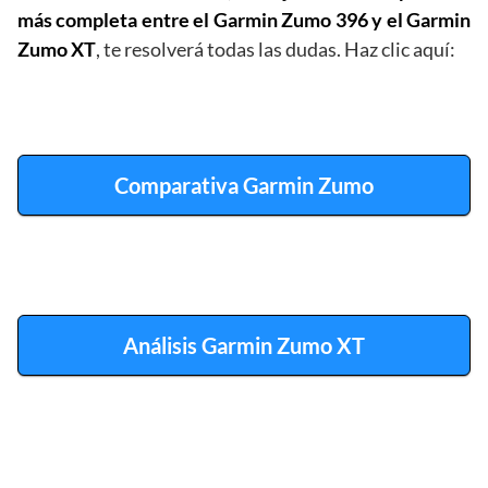
más completa entre el Garmin Zumo 396 y el Garmin
Zumo XT
, te resolverá todas las dudas. Haz clic aquí:
Comparativa Garmin Zumo
Análisis Garmin Zumo XT