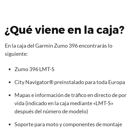
¿Qué viene en la caja?
En la caja del Garmin Zumo 396 encontrarás lo
siguiente:
Zumo 396 LMT-S
City Navigator® preinstalado para toda Europa
Mapas e información de tráfico en directo de por
vida (indicado en la caja mediante «LMT-S»
después del número de modelo)
Soporte para moto y componentes de montaje