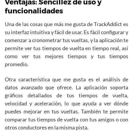
Ventajas: Sencillez de uso y
funcionalidades
Una de las cosas que más me gusta de TrackAddict es
su interfaz intuitiva y fácil de usar. Es fácil configurar y
comenzar a cronometrar tus vueltas, y la aplicación te
permite ver tus tiempos de vuelta en tiempo real, así
como ver tus mejores tiempos y tus tiempos
promedio.
Otra característica que me gusta es el análisis de
datos avanzado que ofrece. La aplicación soporta
gráficos detallados de tus tiempos de vuelta,
velocidad y aceleración, lo que ayuda a ver dónde
puedes mejorar en tus vueltas. También te permite
comparar tus tiempos de vuelta con tus amigos o con
otros conductores en la misma pista.