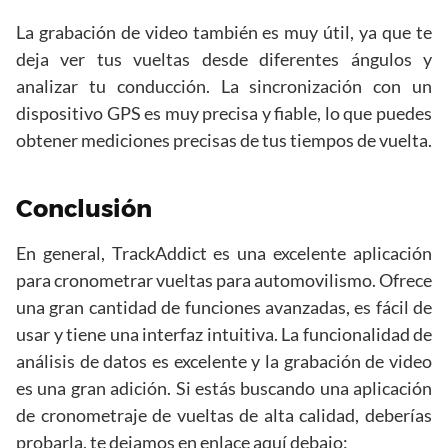
La grabación de video también es muy útil, ya que te
deja ver tus vueltas desde diferentes ángulos y
analizar tu conducción. La sincronización con un
dispositivo GPS es muy precisa y fiable, lo que puedes
obtener mediciones precisas de tus tiempos de vuelta.
Conclusión
En general, TrackAddict es una excelente aplicación
para cronometrar vueltas para automovilismo. Ofrece
una gran cantidad de funciones avanzadas, es fácil de
usar y tiene una interfaz intuitiva. La funcionalidad de
análisis de datos es excelente y la grabación de video
es una gran adición. Si estás buscando una aplicación
de cronometraje de vueltas de alta calidad, deberías
probarla, te dejamos en enlace aquí debajo: