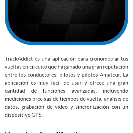
TrackAddict es una aplicación para cronometrar tus
vueltas en circuito que ha ganado una gran reputación
entre los conductores, pilotos y pilotos Amateur. La
aplicación es muy fácil de usar y ofrece una gran
cantidad de funciones avanzadas, incluyendo
mediciones precisas de tiempos de vuelta, análisis de
datos, grabación de video y sincronización con un
dispositivo GPS.