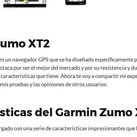
Zumo XT2
s un navegador GPS que se ha diseñado específicamente p
staca por ser el mejor del mercado y por su resistencia y du
características que tiene. Ahora te voy a compartir mi exp
mis pruebas y las opiniones de otros usuarios.
ísticas del Garmin Zumo
gado con una serie de características impresionantes que 