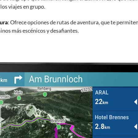
los viajes en grupo.
ura
: Ofrece opciones de rutas de aventura, que te permiten
minos más escénicos y desafiantes.