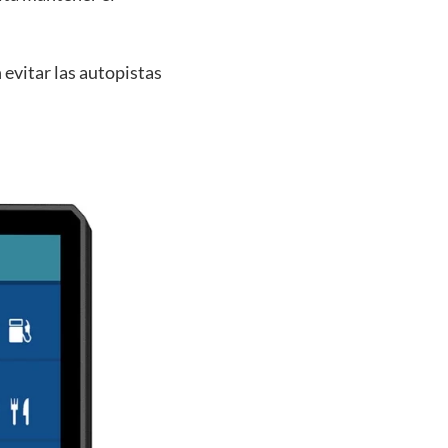
 evitar las autopistas