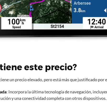
tiene este precio?
ene un precio elevado, pero está más que justificado por 
zada
: Incorpora la última tecnología de navegación, incluy
solución y una conectividad completa con otros dispositivos.