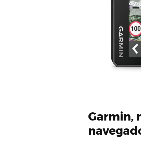
Garmin, 
navegad