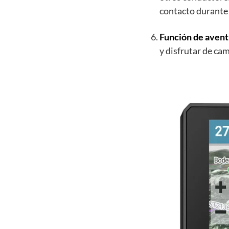
contacto durante 
Función de avent
y disfrutar de ca