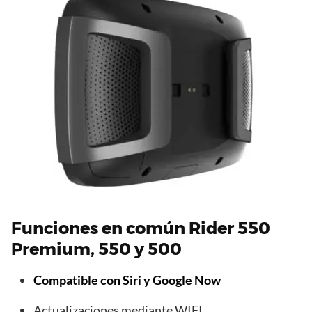
Funciones en común Rider 550
Premium, 550 y 500
Compatible con Siri y Google Now
Actualizaciones mediante WIFI