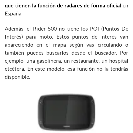
que tienen la función de radares de forma oficial
en
España.
Además, el Rider 500 no tiene los POI (Puntos De
Interés) para moto. Estos puntos de interés van
apareciendo en el mapa según vas circulando o
también puedes buscarlos desde el buscador. Por
ejemplo, una gasolinera, un restaurante, un hospital
etcétera. En este modelo, esa función no la tendrás
disponible.