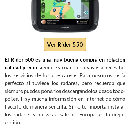
Ver Rider 550
El Rider 500 es una muy buena compra en relación
calidad precio
siempre y cuando no vayas a necesitar
los servicios de los que carece. Para nosotros sería
perfecto si tuviese los radares, pero recuerda que
siempre puedes ponerlos descargándolos desde todo-
poi.es. Hay mucha información en internet de cómo
hacerlo de manera sencilla. Si no te importa instalar
los radares y no vas a salir de Europa, es la mejor
opción.