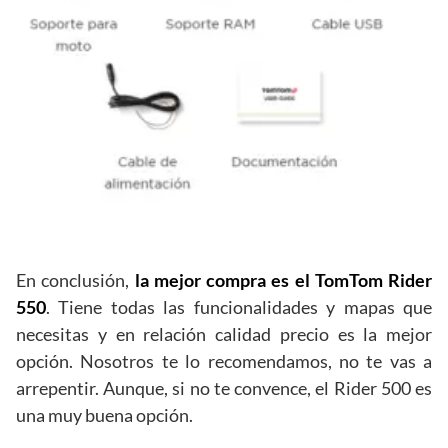
En conclusión,
la mejor compra es el TomTom Rider
550
. Tiene todas las funcionalidades y mapas que
necesitas y en relación calidad precio es la mejor
opción. Nosotros te lo recomendamos, no te vas a
arrepentir. Aunque, si no te convence, el Rider 500 es
una muy buena opción.