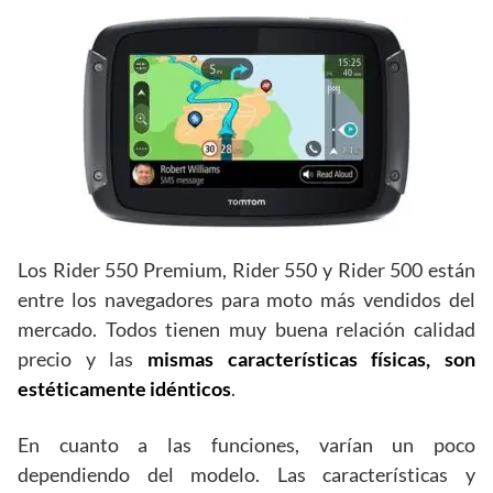
Los Rider 550 Premium, Rider 550 y Rider 500 están
entre los navegadores para moto más vendidos del
mercado. Todos tienen muy buena relación calidad
precio y las
mismas características físicas,
son
estéticamente idénticos
.
En cuanto a las funciones, varían un poco
dependiendo del modelo. Las características y