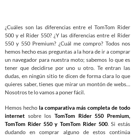
¿Cuáles son las diferencias entre el TomTom Rider
500 y el Rider 550? ¿Y las diferencias entre el Rider
550 y 550 Premium? ¿Cuál me compro? Todos nos
hemos hecho esas preguntas a la hora de ir a comprar
un navegador para nuestra moto; sabemos lo que es
tener que decidirse por uno u otro. Te entran las
dudas, en ningún sitio te dicen de forma clara lo que
quieres saber, tienes que mirar un montón de webs…
Nosotros te lo vamos a poner fácil.
Hemos hecho
la comparativa más completa de todo
internet
sobre los
TomTom Rider 550 Premium,
TomTom Rider 550 y TomTom Rider 500
. Si estás
dudando en comprar alguno de estos continúa