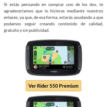
Si estás pensando en comprar uno de los dos, te
agradeceríamos que lo hicieras mediante nuestros
enlaces, ya que, de esa forma, estarás ayudando a que
podamos seguir creando contenido de calidad,
gratuito y sin publicidad.
Ver Rider 550 Premium