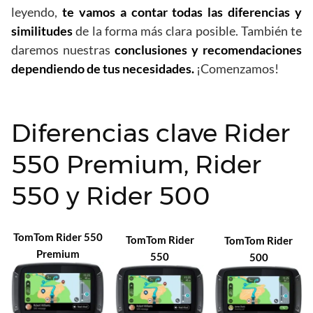
leyendo,
te vamos a contar todas las diferencias y
similitudes
de la forma más clara posible. También te
daremos nuestras
conclusiones y recomendaciones
dependiendo de tus necesidades.
¡Comenzamos!
Diferencias clave Rider
550 Premium, Rider
550 y Rider 500
TomTom Rider 550
TomTom Rider
TomTom Rider
Premium
550
500