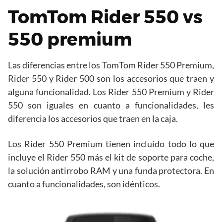
TomTom Rider 550 vs
550 premium
Las diferencias entre los TomTom Rider 550 Premium,
Rider 550 y Rider 500 son los accesorios que traen y
alguna funcionalidad. Los Rider 550 Premium y Rider
550 son iguales en cuanto a funcionalidades, les
diferencia los accesorios que traen en la caja.
Los Rider 550 Premium tienen incluido todo lo que
incluye el Rider 550 más el kit de soporte para coche,
la solución antirrobo RAM y una funda protectora. En
cuanto a funcionalidades, son idénticos.