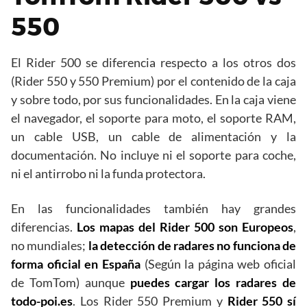
550
El Rider 500 se diferencia respecto a los otros dos
(Rider 550 y 550 Premium) por el contenido de la caja
y sobre todo, por sus funcionalidades. En la caja viene
el navegador, el soporte para moto, el soporte RAM,
un cable USB, un cable de alimentación y la
documentación. No incluye ni el soporte para coche,
ni el antirrobo ni la funda protectora.
En las funcionalidades también hay grandes
diferencias.
Los mapas del Rider 500 son Europeos
,
no mundiales;
la detección de radares no funciona de
forma oficial en España
(Según la página web oficial
de TomTom) aunque
puedes cargar los radares de
todo-poi.es
. Los Rider 550 Premium y
Rider 550 sí