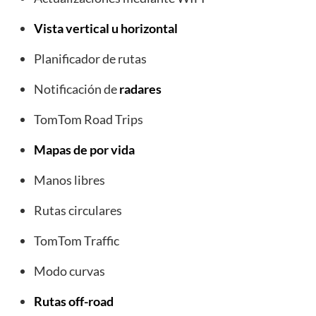
Vista vertical u horizontal
Planificador de rutas
Notificación de
radares
TomTom Road Trips
Mapas de por vida
Manos libres
Rutas circulares
TomTom Traffic
Modo curvas
Rutas off-road