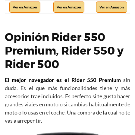
Ver en Amazon
Ver en Amazon
Ver en Amazon
Opinión Rider 550
Premium, Rider 550 y
Rider 500
El mejor navegador es el Rider 550 Premium
sin
duda. Es el que más funcionalidades tiene y más
accesorios trae incluidos. Es perfecto si te gusta hacer
grandes viajes en moto o si cambias habitualmente de
moto o lo usas en el coche. Una compra de la cual no te
vas a arrepentir.