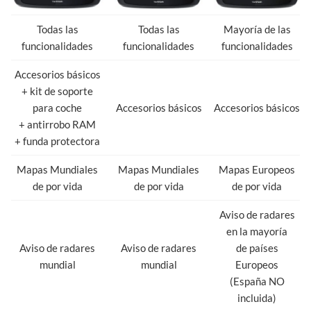
Todas las
Todas las
Mayoría de las
funcionalidades
funcionalidades
funcionalidades
Accesorios básicos
+ kit de soporte
para coche
Accesorios básicos
Accesorios básicos
+ antirrobo RAM
+ funda protectora
Mapas Mundiales
Mapas Mundiales
Mapas Europeos
de por vida
de por vida
de por vida
Aviso de radares
en la mayoría
Aviso de radares
Aviso de radares
de países
mundial
mundial
Europeos
(España NO
incluida)